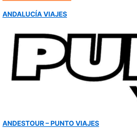
ANDALUCÍA VIAJES
ANDESTOUR – PUNTO VIAJES