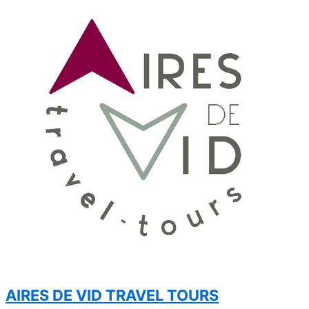
AIRES DE VID TRAVEL TOURS