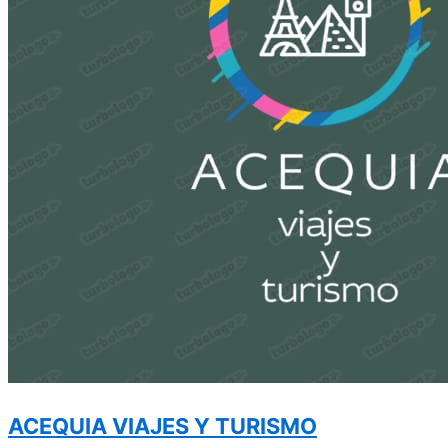
ACEQUIA VIAJES Y TURISMO