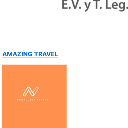
AMAZING TRAVEL