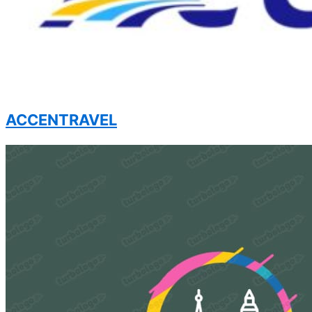
ACCENTRAVEL