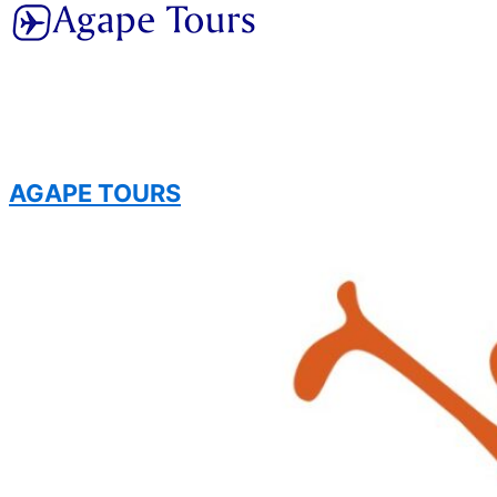
AGAPE TOURS