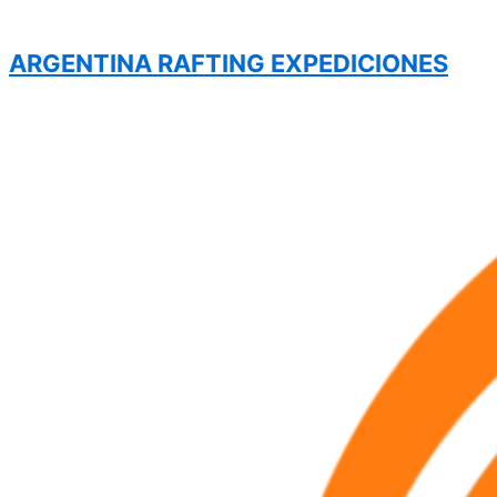
ARGENTINA RAFTING EXPEDICIONES