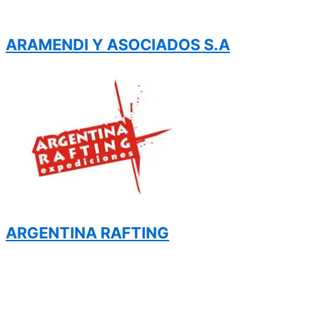
ARAMENDI Y ASOCIADOS S.A
ARGENTINA RAFTING