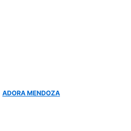
ADORA MENDOZA