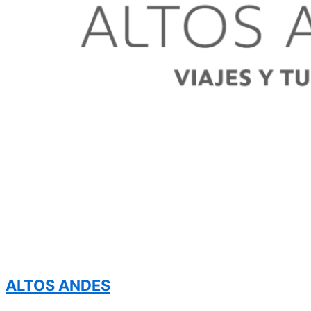
ALTOS ANDES