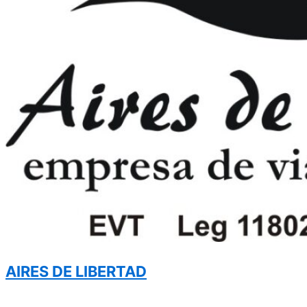
AIRES DE LIBERTAD