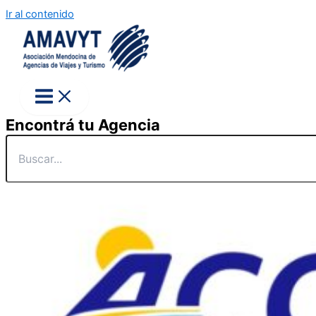
Ir al contenido
Encontrá tu Agencia