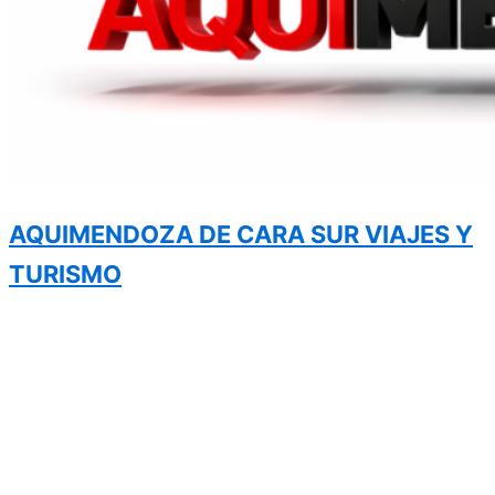
AQUIMENDOZA DE CARA SUR VIAJES Y
TURISMO