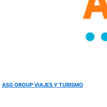
ASG GROUP VIAJES Y TURISMO