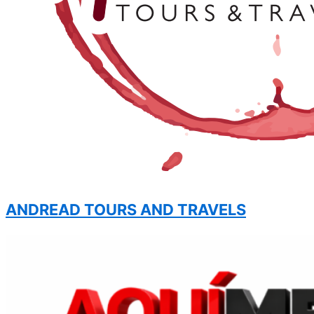
ANDREAD TOURS AND TRAVELS